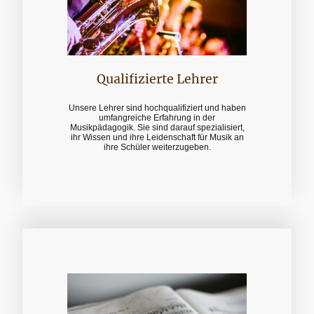
Qualifizierte Lehrer
Unsere Lehrer sind hochqualifiziert und haben
umfangreiche Erfahrung in der
Musikpädagogik. Sie sind darauf spezialisiert,
ihr Wissen und ihre Leidenschaft für Musik an
ihre Schüler weiterzugeben.