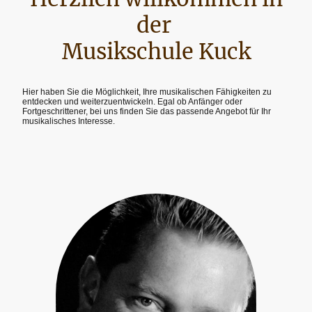
der
Musikschule Kuck
Hier haben Sie die Möglichkeit, Ihre musikalischen Fähigkeiten zu
entdecken und weiterzuentwickeln. Egal ob Anfänger oder
Fortgeschrittener, bei uns finden Sie das passende Angebot für Ihr
musikalisches Interesse.