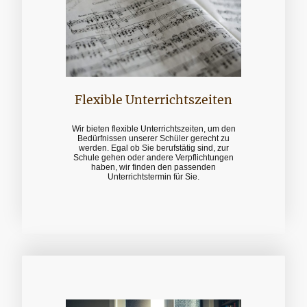
Flexible Unterrichtszeiten
Wir bieten flexible Unterrichtszeiten, um den
Bedürfnissen unserer Schüler gerecht zu
werden. Egal ob Sie berufstätig sind, zur
Schule gehen oder andere Verpflichtungen
haben, wir finden den passenden
Unterrichtstermin für Sie.