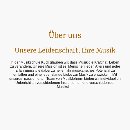
Über uns
Unsere Leidenschaft, Ihre Musik
In der Musikschule Kuck glauben wir, dass Musik die Kraft hat, Leben
zu verändern. Unsere Mission ist es, Menschen jeden Alters und jeder
Erfahrungsstufe dabei zu helfen, ihr musikalisches Potenzial zu
entfalten und eine lebenslange Liebe zur Musik zu entwickeln. Mit
unserem passionierten Team von Musiklehrern bieten wir individuellen
Unterricht an verschiedenen Instrumenten und verschiedenster
Musikstile.