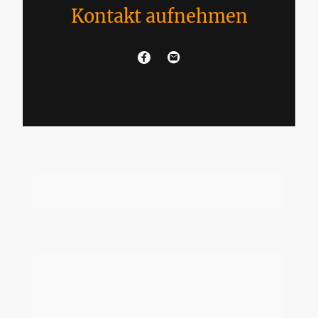
Kontakt aufnehmen
Name
*
Nachricht