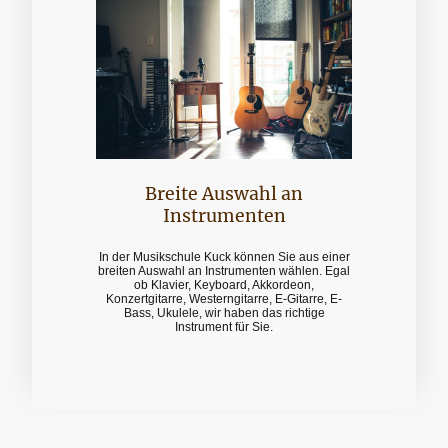
Breite Auswahl an
Instrumenten
In der Musikschule Kuck können Sie aus einer
breiten Auswahl an Instrumenten wählen. Egal
ob Klavier, Keyboard, Akkordeon,
Konzertgitarre, Westerngitarre, E-Gitarre, E-
Bass, Ukulele, wir haben das richtige
Instrument für Sie.