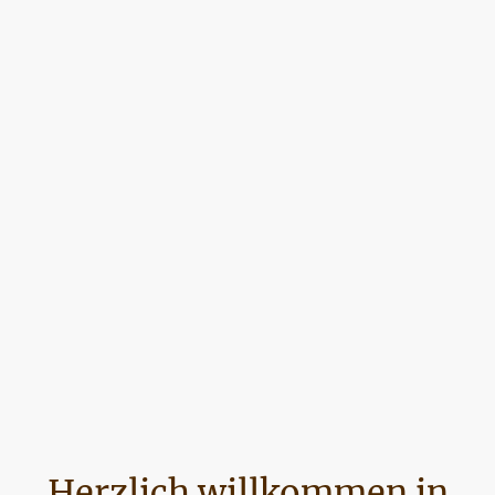
Herzlich willkommen in