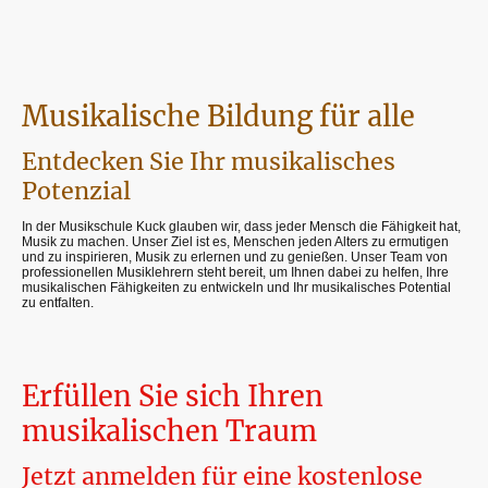
Musikalische Bildung für alle
Entdecken Sie Ihr musikalisches
Potenzial
In der Musikschule Kuck glauben wir, dass jeder Mensch die Fähigkeit hat,
Musik zu machen. Unser Ziel ist es, Menschen jeden Alters zu ermutigen
und zu inspirieren, Musik zu erlernen und zu genießen. Unser Team von
professionellen Musiklehrern steht bereit, um Ihnen dabei zu helfen, Ihre
musikalischen Fähigkeiten zu entwickeln und Ihr musikalisches Potential
zu entfalten.
Erfüllen Sie sich Ihren
musikalischen Traum
Jetzt anmelden für eine kostenlose