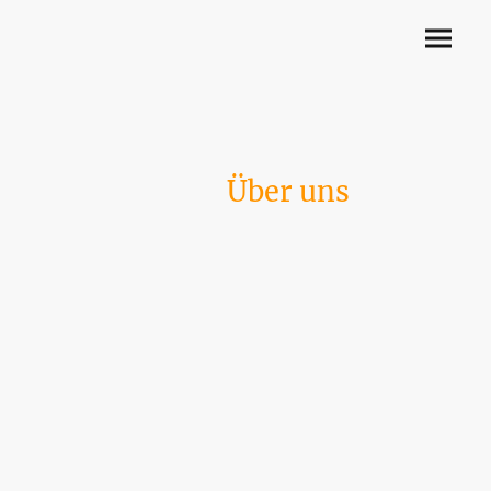
Über uns